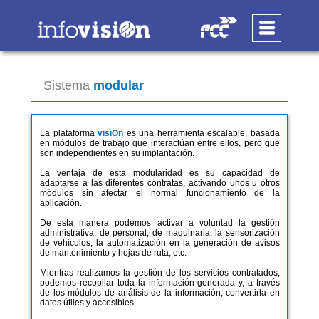
Sistema
modular
La plataforma
visiOn
es una herramienta escalable, basada
en módulos de trabajo que interactúan entre ellos, pero que
son independientes en su implantación.
La ventaja de esta modularidad es su capacidad de
adaptarse a las diferentes contratas, activando unos u otros
módulos sin afectar el normal funcionamiento de la
aplicación.
De esta manera podemos activar a voluntad la gestión
administrativa, de personal, de maquinaria, la sensorización
de vehículos, la automatización en la generación de avisos
de mantenimiento y hojas de ruta, etc.
Mientras realizamos la gestión de los servicios contratados,
podemos recopilar toda la información generada y, a través
de los módulos de análisis de la información, convertirla en
datos útiles y accesibles.